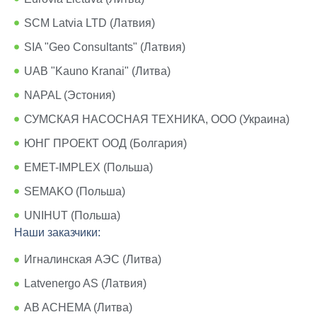
SCM Latvia LTD (Латвия)
SIA "Geo Consultants" (Латвия)
UAB "Kauno Kranai" (Литва)
NAPAL (Эстония)
СУМСКАЯ НАСОСНАЯ ТЕХНИКА, ООО (Украина)
ЮНГ ПРОЕКТ ООД (Болгария)
EMET-IMPLEX (Польша)
SEMAKO (Польша)
UNIHUT (Польша)
Наши заказчики:
Игналинская АЭС (Литва)
Latvenergo AS (Латвия)
AB ACHEMA (Литва)