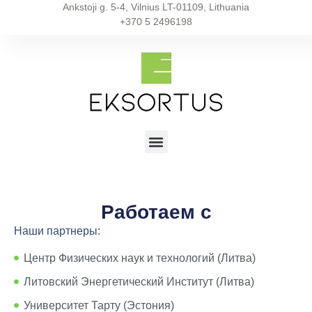
Ankstoji g. 5-4, Vilnius LT-01109, Lithuania
+370 5 2496198
Работаем с
Наши партнеры:
Центр Физических наук и технологий (Литва)
Литовский Энергетический Институт (Литва)
Университет Тарту (Эстония)