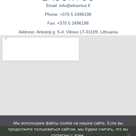
Email: info@eksortus.lt
Phone: +370 5 2496198
Fax: +370 5 2496198
Address: Ankstoji g. 5-4, Vilnius LT-01109, Lithuania
Мы используем файлы cookie на нашем сайте. Если вы
продолжите пользоваться сайтом, мы будем считать, что вы
UAB «EKSORTUS» 2025 © All Rights Reserved
согласны с этим.