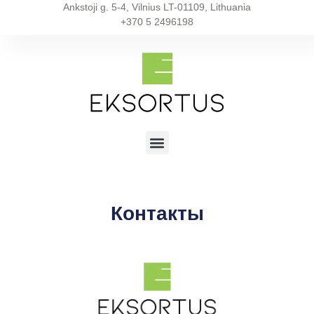
Ankstoji g. 5-4, Vilnius LT-01109, Lithuania
+370 5 2496198
Контакты